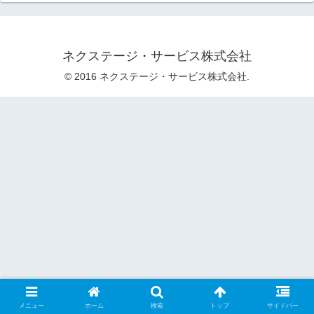
ネクステージ・サービス株式会社
© 2016 ネクステージ・サービス株式会社.
メニュー
ホーム
検索
トップ
サイドバー