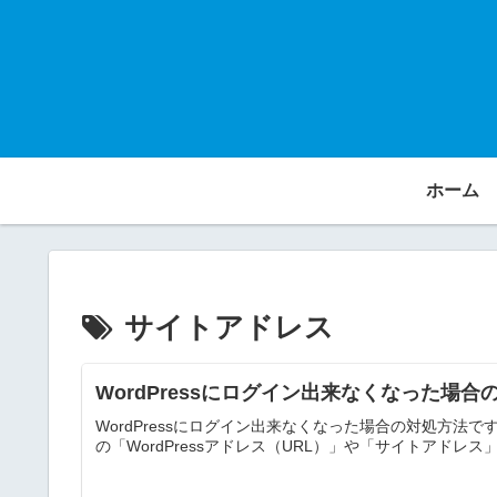
ホーム
サイトアドレス
WordPressにログイン出来なくなった場
WordPressにログイン出来なくなった場合の対処方法で
の「WordPressアドレス（URL）」や「サイトアドレス」