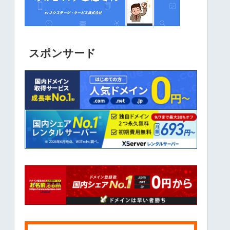
スポンサード