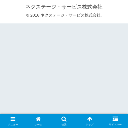
ネクステージ・サービス株式会社
© 2016 ネクステージ・サービス株式会社.
メニュー
ホーム
検索
トップ
サイドバー