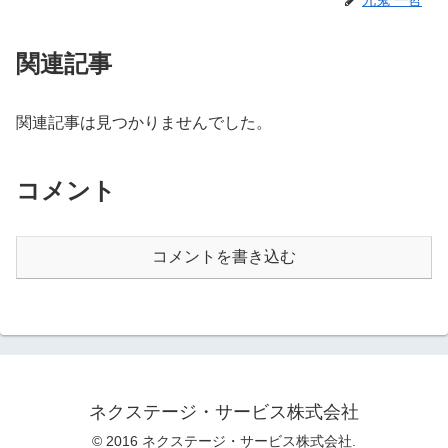
関連記事
関連記事は見つかりませんでした。
コメント
コメントを書き込む
ネクステージ・サービス株式会社
© 2016 ネクステージ・サービス株式会社.