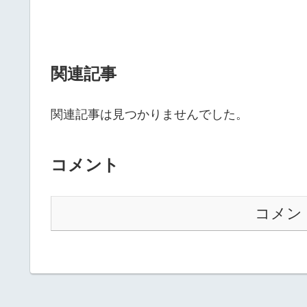
関連記事
関連記事は見つかりませんでした。
コメント
コメン