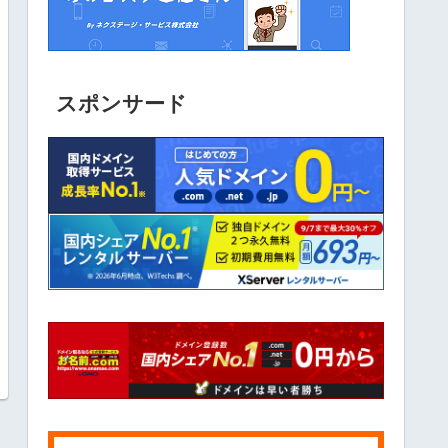
スポンサード