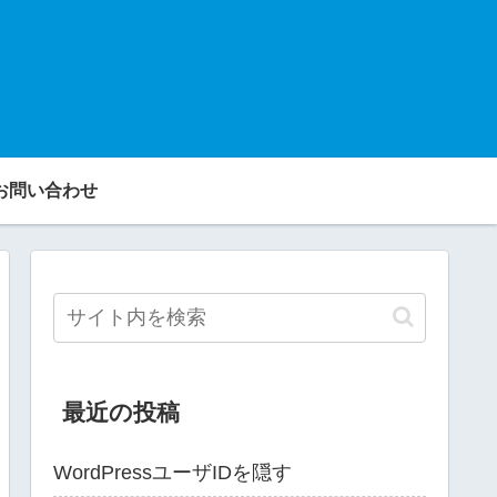
お問い合わせ
最近の投稿
WordPressユーザIDを隠す