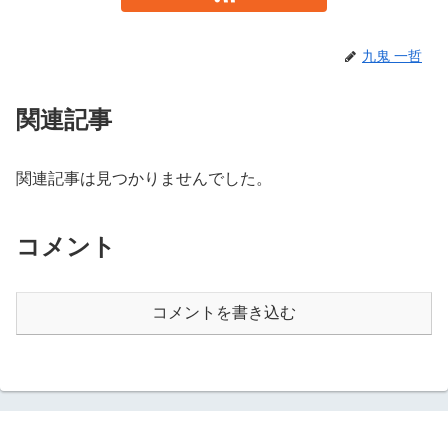
九鬼 一哲
関連記事
関連記事は見つかりませんでした。
コメント
コメントを書き込む