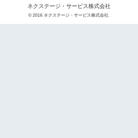
ネクステージ・サービス株式会社
© 2016 ネクステージ・サービス株式会社.