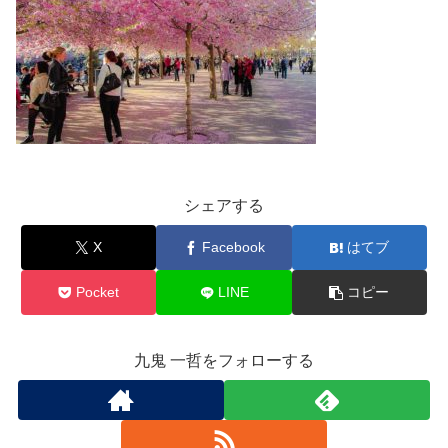
シェアする
X
Facebook
はてブ
Pocket
LINE
コピー
九鬼 一哲をフォローする