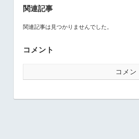
関連記事
関連記事は見つかりませんでした。
コメント
コメン