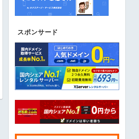
スポンサード