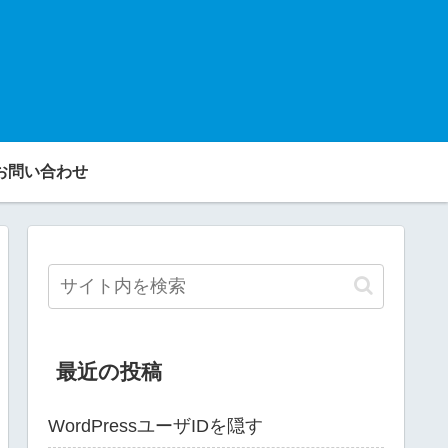
お問い合わせ
最近の投稿
WordPressユーザIDを隠す