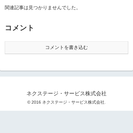
関連記事は見つかりませんでした。
コメント
コメントを書き込む
ネクステージ・サービス株式会社
© 2016 ネクステージ・サービス株式会社.