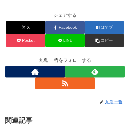
シェアする
X
Facebook
はてブ
Pocket
LINE
コピー
九鬼 一哲をフォローする
九鬼 一哲
関連記事