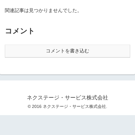
関連記事は見つかりませんでした。
コメント
コメントを書き込む
ネクステージ・サービス株式会社
© 2016 ネクステージ・サービス株式会社.