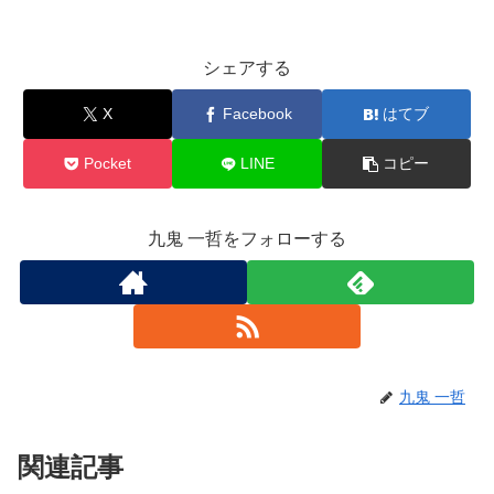
シェアする
X
Facebook
はてブ
Pocket
LINE
コピー
九鬼 一哲をフォローする
九鬼 一哲
関連記事