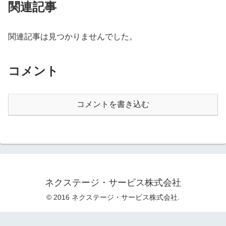
関連記事
関連記事は見つかりませんでした。
コメント
コメントを書き込む
ネクステージ・サービス株式会社
© 2016 ネクステージ・サービス株式会社.