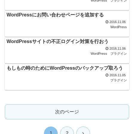
WordPress
プラグイン
WordPressにお問い合わせページを追加する
2016.11.06
WordPress
WordPressサイトの不正ログイン対策を行おう
2016.11.06
WordPress
プラグイン
もしもの時のためにWordPressのバックアップ取ろう
2016.11.05
プラグイン
次のページ
次
1
2