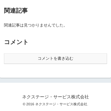
関連記事
関連記事は見つかりませんでした。
コメント
コメントを書き込む
ネクステージ・サービス株式会社
© 2016 ネクステージ・サービス株式会社.