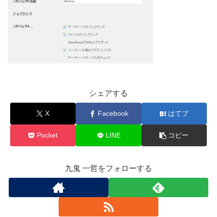
シェアする
X
Facebook
はてブ
Pocket
LINE
コピー
九鬼 一哲をフォローする