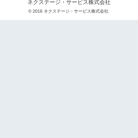
ネクステージ・サービス株式会社
© 2016 ネクステージ・サービス株式会社.