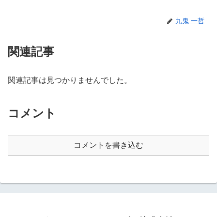
九鬼 一哲
関連記事
関連記事は見つかりませんでした。
コメント
コメントを書き込む