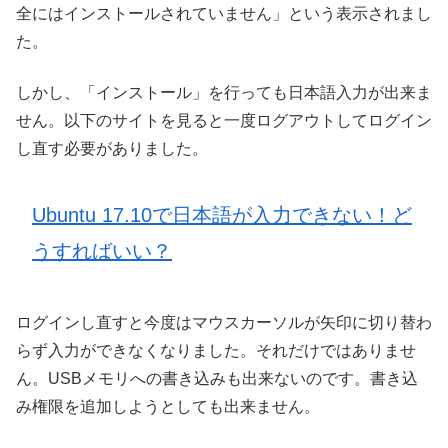
全にはインストールされていません」という表示されまし
た。
しかし、「インストール」を行っても日本語入力が出来ま
せん。以下のサイトを見ると一度ログアウトしてログイン
し直す必要がありました。
Ubuntu 17.10で日本語が入力できない！ど
うすればいい？
ログインし直すと今度はマウスカーソルが矢印に切り替わ
らず入力ができなくなりました。それだけではありませ
ん。USBメモリへの書き込みも出来ないのです。書き込
み権限を追加しようとしても出来ません。