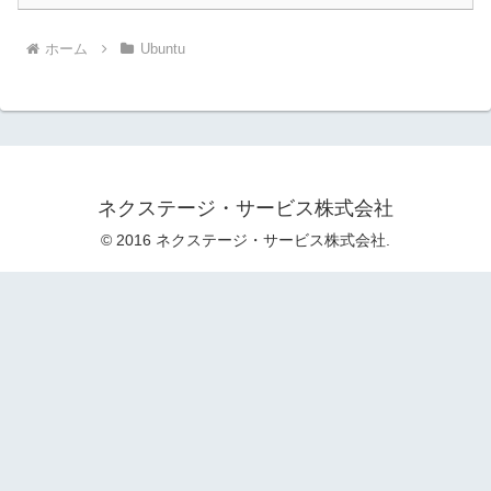
ホーム
Ubuntu
ネクステージ・サービス株式会社
© 2016 ネクステージ・サービス株式会社.